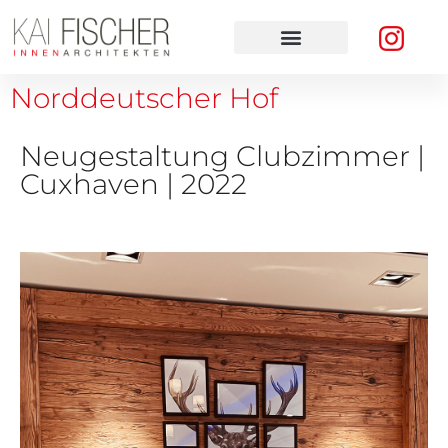
Norddeutscher Hof
Neugestaltung Clubzimmer |
Cuxhaven | 2022